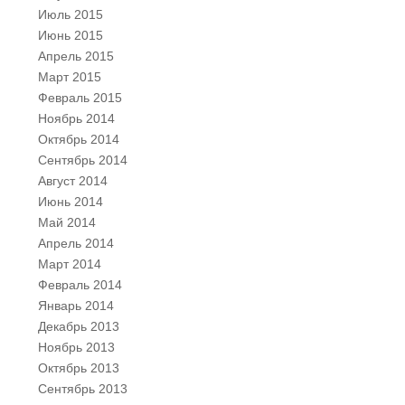
Июль 2015
Июнь 2015
Апрель 2015
Март 2015
Февраль 2015
Ноябрь 2014
Октябрь 2014
Сентябрь 2014
Август 2014
Июнь 2014
Май 2014
Апрель 2014
Март 2014
Февраль 2014
Январь 2014
Декабрь 2013
Ноябрь 2013
Октябрь 2013
Сентябрь 2013