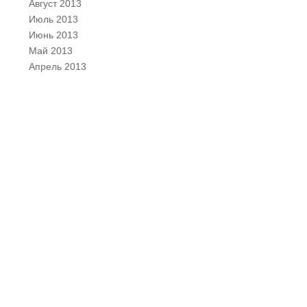
Август 2013
Июль 2013
Июнь 2013
Май 2013
Апрель 2013