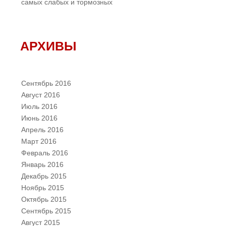
самых слабых и тормозных
АРХИВЫ
Сентябрь 2016
Август 2016
Июль 2016
Июнь 2016
Апрель 2016
Март 2016
Февраль 2016
Январь 2016
Декабрь 2015
Ноябрь 2015
Октябрь 2015
Сентябрь 2015
Август 2015