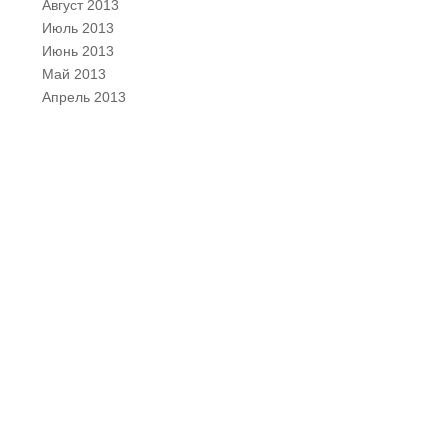
Август 2013
Июль 2013
Июнь 2013
Май 2013
Апрель 2013