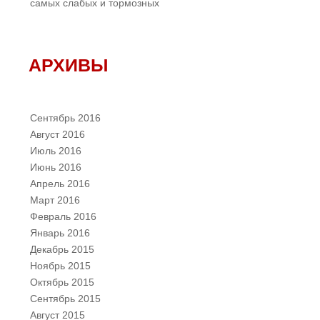
самых слабых и тормозных
АРХИВЫ
Сентябрь 2016
Август 2016
Июль 2016
Июнь 2016
Апрель 2016
Март 2016
Февраль 2016
Январь 2016
Декабрь 2015
Ноябрь 2015
Октябрь 2015
Сентябрь 2015
Август 2015