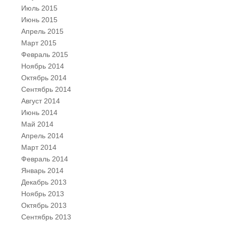
Июль 2015
Июнь 2015
Апрель 2015
Март 2015
Февраль 2015
Ноябрь 2014
Октябрь 2014
Сентябрь 2014
Август 2014
Июнь 2014
Май 2014
Апрель 2014
Март 2014
Февраль 2014
Январь 2014
Декабрь 2013
Ноябрь 2013
Октябрь 2013
Сентябрь 2013