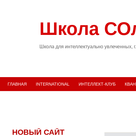
Школа СО
Школа для интеллектуально увлеченных, г
ГЛАВНАЯ
INTERNATIONAL
ИНТЕЛЛЕКТ-КЛУБ
КВАН
НОВЫЙ САЙТ