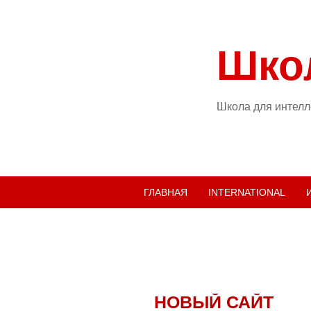
Шко
Школа для интелле
ГЛАВНАЯ
INTERNATIONAL
НОВЫЙ САЙТ