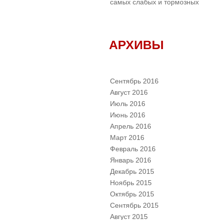
самых слабых и тормозных
АРХИВЫ
Сентябрь 2016
Август 2016
Июль 2016
Июнь 2016
Апрель 2016
Март 2016
Февраль 2016
Январь 2016
Декабрь 2015
Ноябрь 2015
Октябрь 2015
Сентябрь 2015
Август 2015