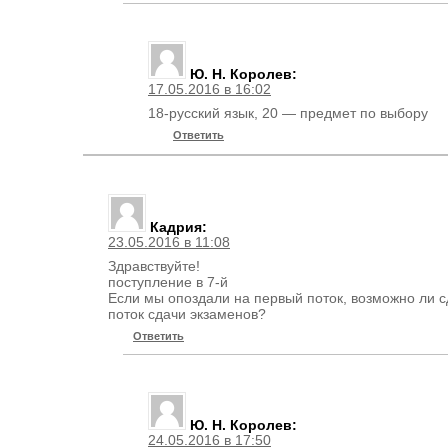
Ю. Н. Королев
:
17.05.2016 в 16:02
18-русский язык, 20 — предмет по выбору
Ответить
Кадрия
:
23.05.2016 в 11:08
Здравствуйте!
поступление в 7-й
Если мы опоздали на первый поток, возможно ли с
поток сдачи экзаменов?
Ответить
Ю. Н. Королев
:
24.05.2016 в 17:50