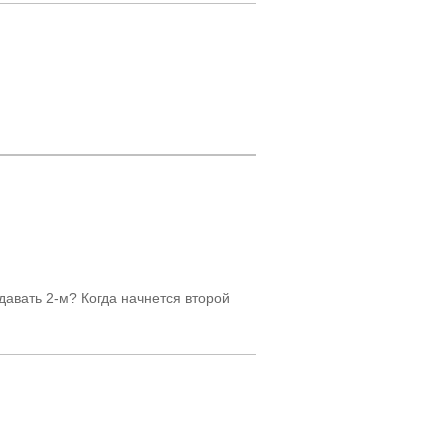
давать 2-м? Когда начнется второй