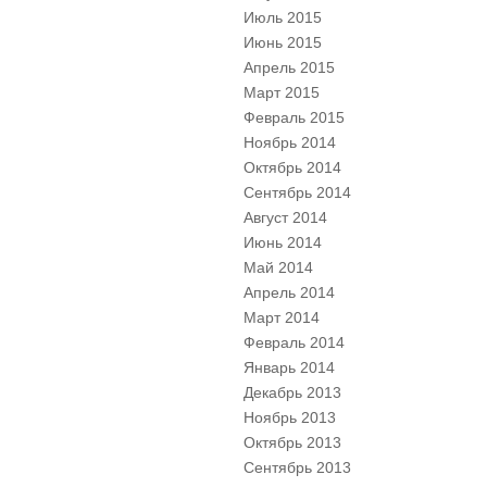
Июль 2015
Июнь 2015
Апрель 2015
Март 2015
Февраль 2015
Ноябрь 2014
Октябрь 2014
Сентябрь 2014
Август 2014
Июнь 2014
Май 2014
Апрель 2014
Март 2014
Февраль 2014
Январь 2014
Декабрь 2013
Ноябрь 2013
Октябрь 2013
Сентябрь 2013