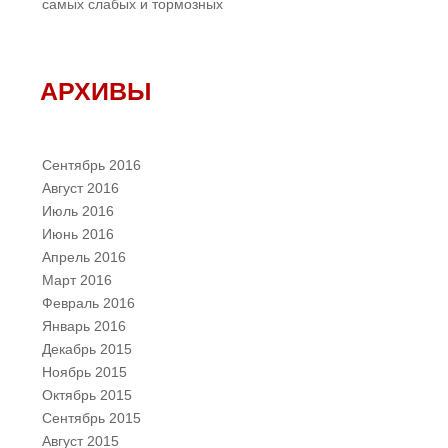
самых слабых и тормозных
АРХИВЫ
Сентябрь 2016
Август 2016
Июль 2016
Июнь 2016
Апрель 2016
Март 2016
Февраль 2016
Январь 2016
Декабрь 2015
Ноябрь 2015
Октябрь 2015
Сентябрь 2015
Август 2015