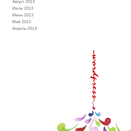
Август 2013
Июль 2013
Июнь 2013
Май 2013
Апрель 2013