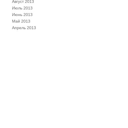
Август 2013
Июль 2013
Июнь 2013
Май 2013
Апрель 2013