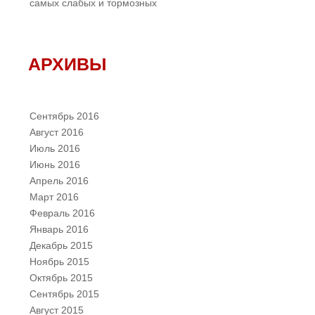
самых слабых и тормозных
АРХИВЫ
Сентябрь 2016
Август 2016
Июль 2016
Июнь 2016
Апрель 2016
Март 2016
Февраль 2016
Январь 2016
Декабрь 2015
Ноябрь 2015
Октябрь 2015
Сентябрь 2015
Август 2015