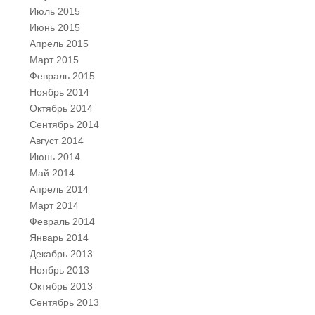
Июль 2015
Июнь 2015
Апрель 2015
Март 2015
Февраль 2015
Ноябрь 2014
Октябрь 2014
Сентябрь 2014
Август 2014
Июнь 2014
Май 2014
Апрель 2014
Март 2014
Февраль 2014
Январь 2014
Декабрь 2013
Ноябрь 2013
Октябрь 2013
Сентябрь 2013