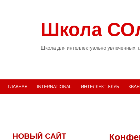
Школа СО
Школа для интеллектуально увлеченных, г
ГЛАВНАЯ
INTERNATIONAL
ИНТЕЛЛЕКТ-КЛУБ
КВАН
НОВЫЙ САЙТ
Конфе