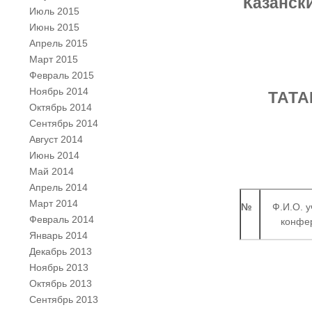
Казанск
Июль 2015
Июнь 2015
Апрель 2015
Март 2015
Февраль 2015
Ноябрь 2014
ТАТА
Октябрь 2014
Сентябрь 2014
Август 2014
Июнь 2014
Май 2014
Апрель 2014
Март 2014
№
Ф.И.О. у
Февраль 2014
конфе
Январь 2014
Декабрь 2013
Ноябрь 2013
Октябрь 2013
Сентябрь 2013