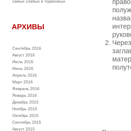
право
самых слабых и тормозных
полуж
назва
АРХИВЫ
интер
руков
Через
Сентябрь 2016
загла
Август 2016
матер
Июль 2016
полут
Июнь 2016
Апрель 2016
Март 2016
Февраль 2016
Январь 2016
Декабрь 2015
Ноябрь 2015
Октябрь 2015
Сентябрь 2015
Август 2015