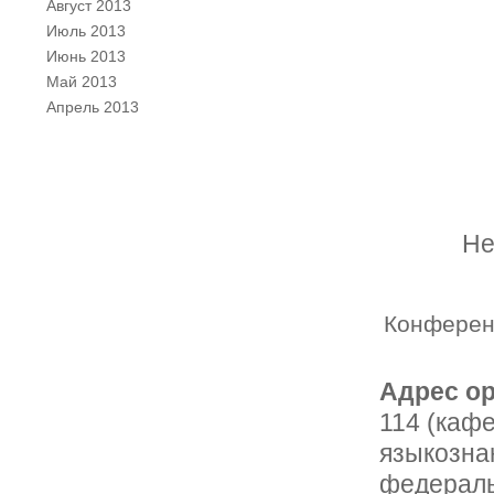
Август 2013
Июль 2013
Июнь 2013
Май 2013
Апрель 2013
Не
Конференц
Адрес о
114 (кафе
языкозна
федераль