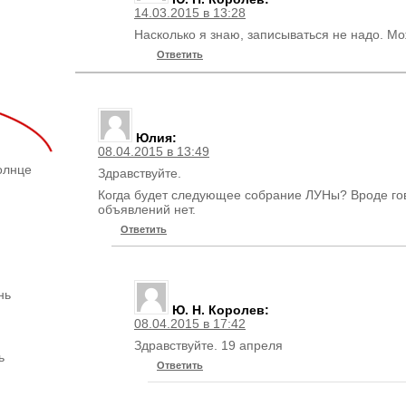
14.03.2015 в 13:28
Насколько я знаю, записываться не надо. Мо
Ответить
Юлия
:
08.04.2015 в 13:49
олнце
Здравствуйте.
Когда будет следующее собрание ЛУНы? Вроде гов
объявлений нет.
Ответить
нь
Ю. Н. Королев
:
08.04.2015 в 17:42
Здравствуйте. 19 апреля
ь
Ответить