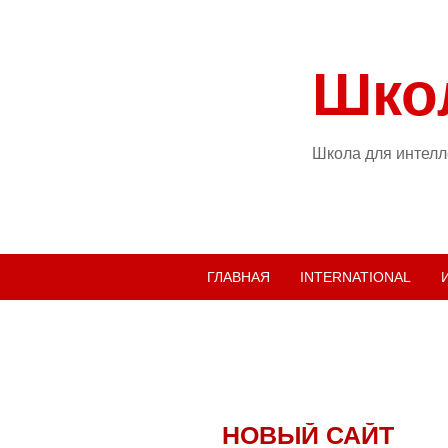
Шко
Школа для интелле
ГЛАВНАЯ
INTERNATIONAL
НОВЫЙ САЙТ