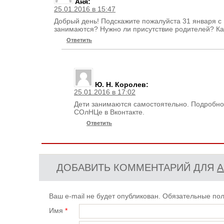
Аня
:
25.01.2016 в 15:47
Добрый день! Подскажите пожалуйста 31 января с 
занимаются? Нужно ли присутствие родителей? Ка
Ответить
Ю. Н. Королев
:
25.01.2016 в 17:02
Дети занимаются самостоятельно. Подробно
СОлНЦе в Вконтакте.
Ответить
ДОБАВИТЬ КОММЕНТАРИЙ ДЛЯ
А
Ваш e-mail не будет опубликован. Обязательные п
Имя
*