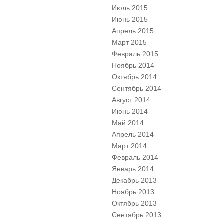
Июль 2015
Июнь 2015
Апрель 2015
Март 2015
Февраль 2015
Ноябрь 2014
Октябрь 2014
Сентябрь 2014
Август 2014
Июнь 2014
Май 2014
Апрель 2014
Март 2014
Февраль 2014
Январь 2014
Декабрь 2013
Ноябрь 2013
Октябрь 2013
Сентябрь 2013