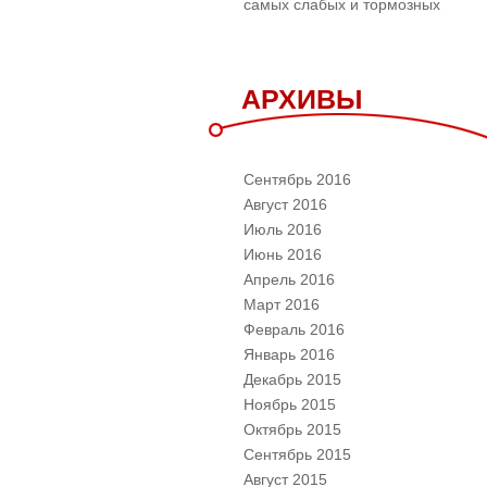
самых слабых и тормозных
АРХИВЫ
Сентябрь 2016
Август 2016
Июль 2016
Июнь 2016
Апрель 2016
Март 2016
Февраль 2016
Январь 2016
Декабрь 2015
Ноябрь 2015
Октябрь 2015
Сентябрь 2015
Август 2015