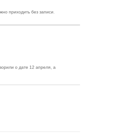
жно приходить без записи.
орили о дате 12 апреля, а