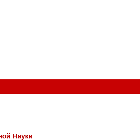
ной Науки