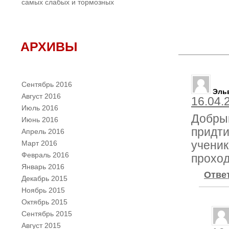
самых слабых и тормозных
АРХИВЫ
Сентябрь 2016
Эль
Август 2016
16.04.
Июль 2016
Добрый
Июнь 2016
придти
Апрель 2016
Март 2016
ученик
Февраль 2016
проход
Январь 2016
Отве
Декабрь 2015
Ноябрь 2015
Октябрь 2015
Сентябрь 2015
Август 2015