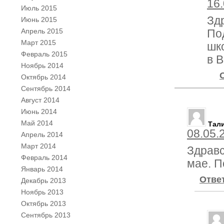
16.
Июль 2015
Зд
Июнь 2015
Апрель 2015
По
Март 2015
шк
Февраль 2015
в В
Ноябрь 2014
Октябрь 2014
Сентябрь 2014
Август 2014
Июнь 2014
Май 2014
Тал
08.05.
Апрель 2014
Март 2014
Здравс
Февраль 2014
мае. П
Январь 2014
Отве
Декабрь 2013
Ноябрь 2013
Октябрь 2013
Сентябрь 2013