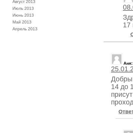
Август 2013
08.
Июль 2013
Июнь 2013
Зд
Май 2013
17 
Апрель 2013
Аня
:
25.01.
Добрый
14 до 
присут
прохо
Отве