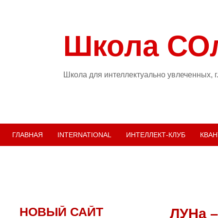
Школа СО
Школа для интеллектуально увлеченных, г
ГЛАВНАЯ
INTERNATIONAL
ИНТЕЛЛЕКТ-КЛУБ
КВАН
НОВЫЙ САЙТ
ЛУНа –