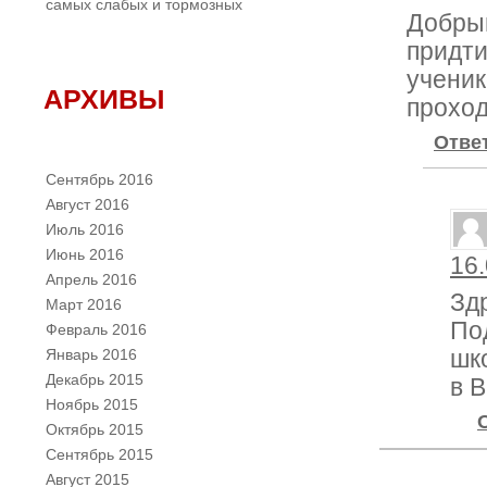
самых слабых и тормозных
Добрый
придти
ученик
АРХИВЫ
проход
Отве
Сентябрь 2016
Август 2016
Июль 2016
Июнь 2016
16.
Апрель 2016
Зд
Март 2016
По
Февраль 2016
Январь 2016
шк
Декабрь 2015
в В
Ноябрь 2015
Октябрь 2015
Сентябрь 2015
Август 2015