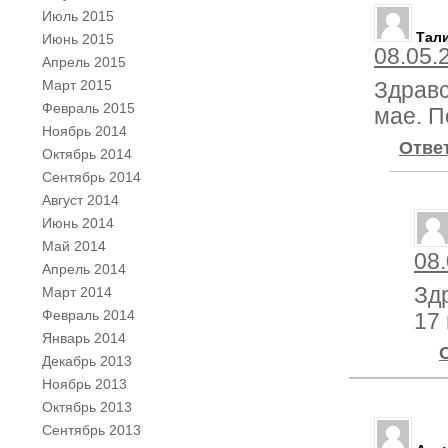
Июль 2015
Тал
Июнь 2015
08.05.
Апрель 2015
Март 2015
Здравс
Февраль 2015
мае. П
Ноябрь 2014
Отве
Октябрь 2014
Сентябрь 2014
Август 2014
Июнь 2014
Май 2014
08.
Апрель 2014
Зд
Март 2014
Февраль 2014
17 
Январь 2014
Декабрь 2013
Ноябрь 2013
Октябрь 2013
Сентябрь 2013