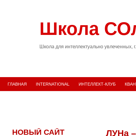
Школа СО
Школа для интеллектуально увлеченных, г
ГЛАВНАЯ
INTERNATIONAL
ИНТЕЛЛЕКТ-КЛУБ
КВАН
НОВЫЙ САЙТ
ЛУНа –